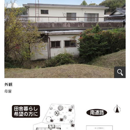
外観
母屋