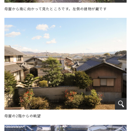
母屋から南に向かって見たところです。左側の建物が蔵です
母屋の2階からの眺望