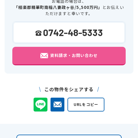
お電話の場合は、
「相楽郡精華町南稲八妻政ヶ谷/5,500万円」
とお伝えい
ただけますと幸いです。
0742-48-5333
資料請求・お問い合わせ
この物件をシェアする
URLをコピー