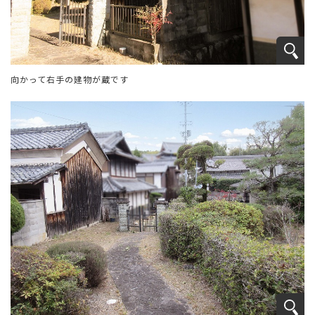
向かって右手の建物が蔵です