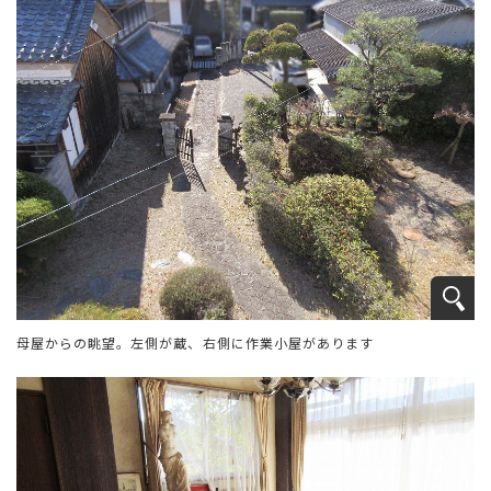
母屋からの眺望。左側が蔵、右側に作業小屋があります