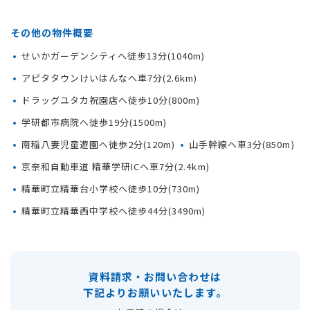
その他の物件概要
せいかガーデンシティへ徒歩13分(1040m)
アピタタウンけいはんなへ車7分(2.6km)
ドラッグユタカ祝園店へ徒歩10分(800m)
学研都市病院へ徒歩19分(1500m)
南稲八妻児童遊園へ徒歩2分(120m)
山手幹線へ車3分(850m)
京奈和自動車道 精華学研ICへ車7分(2.4km)
精華町立精華台小学校へ徒歩10分(730m)
精華町立精華西中学校へ徒歩44分(3490m)
資料請求・お問い合わせは
下記よりお願いいたします。