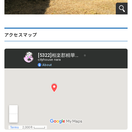
アクセスマップ