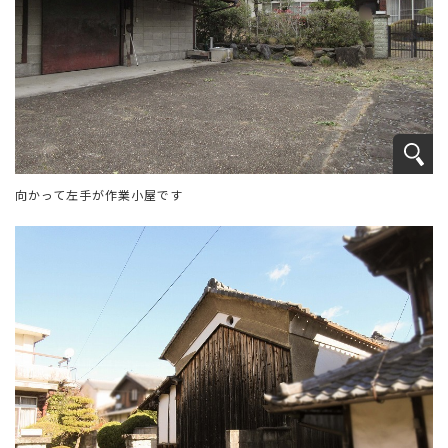
向かって左手が作業小屋です