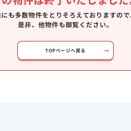
他にも多数物件を
とりそろえておりますので
是非、他物件も御覧ください。
TOPページへ戻る