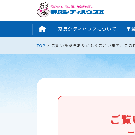
奈良シティハウスについて
事
TOP
ご覧いただきありがとうございます。この
ご覧