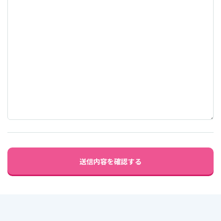
送信内容を確認する