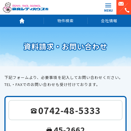
MENU
物件検索
会社情報
資料請求・お問い合わせ
下記フォームより、必要事項を記入してお問い合わせください。
TEL・FAXでのお問い合わせも受け付けております。
0742-48-5333
45-2662