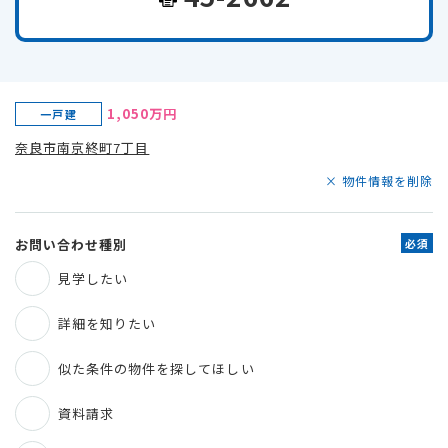
1,050万円
一戸建
奈良市南京終町7丁目
× 物件情報を削除
お問い合わせ種別
必須
見学したい
詳細を知りたい
似た条件の物件を探してほしい
資料請求