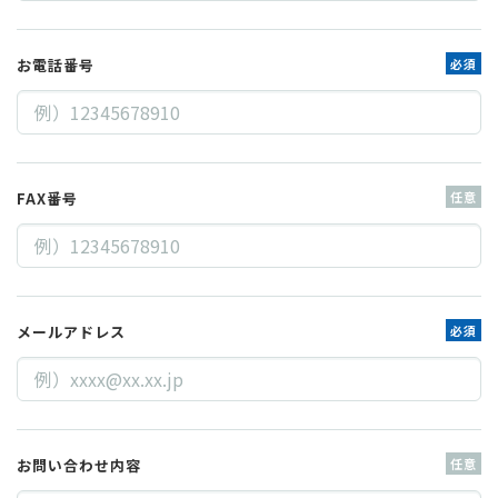
お電話番号
必須
FAX番号
任意
メールアドレス
必須
お問い合わせ内容
任意